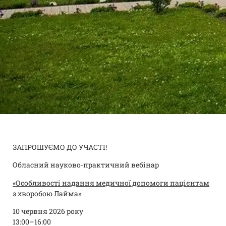
ЗАПРОШУЄМО ДО УЧАСТІ!
Обласний науково-практичний вебінар
«Особливості надання медичної допомоги пацієнтам
з хворобою Лайма»
10 червня 2026 року
13:00–16:00