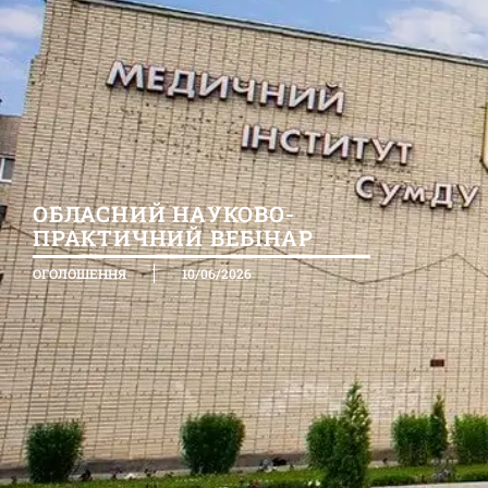
ОБЛАСНИЙ НАУКОВО-
ПРАКТИЧНИЙ ВЕБІНАР
ОГОЛОШЕННЯ
10/06/2026