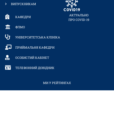
ВИПУСКНИКАМ
АКТУАЛЬНО
КАФЕДРИ
ПРО COVID-19
ФПМО
УНІВЕРСИТЕТСЬКА КЛІНІКА
ПРИЙМАЛЬНЯ КАФЕДРИ
ОСОБИСТИЙ КАБІНЕТ
ТЕЛЕФОННИЙ ДОВІДНИК
МИ У РЕЙТИНГАХ