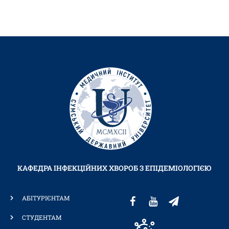
КАФЕДРА ІНФЕКЦІЙНИХ ХВОРОБ З ЕПІДЕМІОЛОГІЄЮ
АБІТУРІЄНТАМ
СТУДЕНТАМ