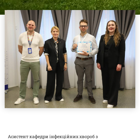
Асистент кафедри інфекційних хвороб з