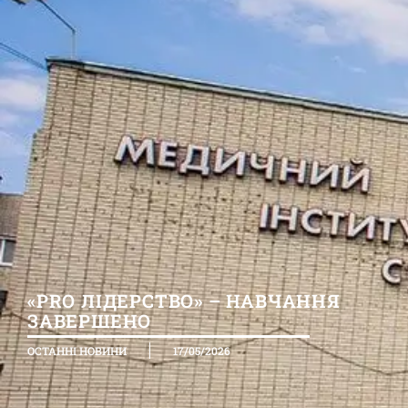
«PRO ЛІДЕРСТВО» – НАВЧАННЯ
ЗАВЕРШЕНО
ОСТАННІ НОВИНИ
17/05/2026